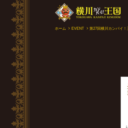
ホーム
EVENT
第27回横川カンパイ！