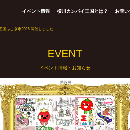
イベント情報
横川カンパイ王国とは？
お問い
王国ふしぎ市2023 開催しました
EVENT
イベント情報・お知らせ