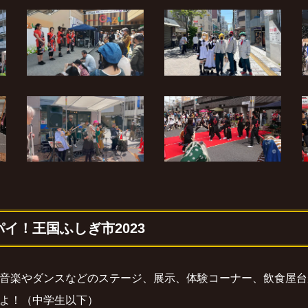
パイ！王国ふしぎ市2023
音楽やダンスなどのステージ、展示、体験コーナー、飲食屋台
よ！（中学生以下）