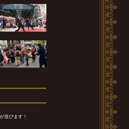
が並びます！