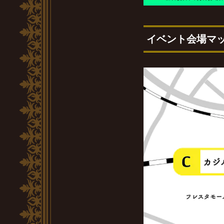
イベント会場マ