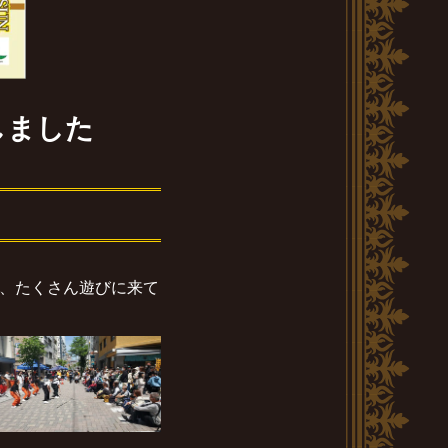
しました
、たくさん遊びに来て