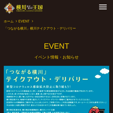
ホーム
EVENT
「つながる横川」横川テイクアウト・デリバリー
EVENT
イベント情報・お知らせ