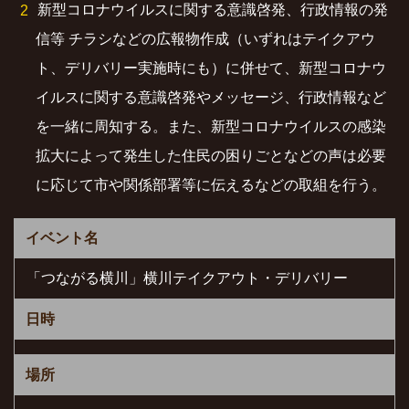
新型コロナウイルスに関する意識啓発、行政情報の発
信等 チラシなどの広報物作成（いずれはテイクアウ
ト、デリバリー実施時にも）に併せて、新型コロナウ
イルスに関する意識啓発やメッセージ、行政情報など
を一緒に周知する。また、新型コロナウイルスの感染
拡大によって発生した住民の困りごとなどの声は必要
に応じて市や関係部署等に伝えるなどの取組を行う。
イベント名
「つながる横川」横川テイクアウト・デリバリー
日時
場所