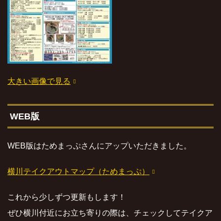
大きい画像で見る
WEB版
WEB版はためまっぷさんにアップいただきました。
横川テイクアウトマップ（ためまっぷ）
これから少しずつ更新もします！
ぜひ横川付近にお立ち寄りの際は、チェックしてテイクア