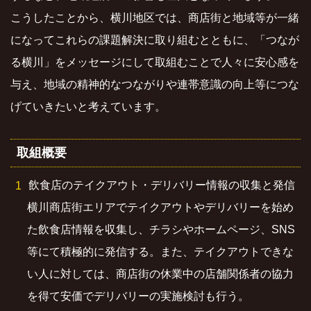
こうしたことから、横川地区では、商店街と地域等が一緒
になってこれらの課題解決に取り組むとともに、「つなが
る横川」をメッセージにして取組むことで人々に安心感を
与え、地域の精神的なつながりや連帯意識の向上等につな
げていきたいと考えています。
取組概要
飲食店のテイクアウト・デリバリー情報の収集と発信
横川商店街エリアでテイクアウトやデリバリーを始め
た飲食店情報を収集し、チラシやホームページ、SNS
等にて積極的に発信する。また、テイクアウトできな
い人に対しては、商店街の休業中の店舗関係者の協力
を得て安価でデリバリーの実施検討も行う。