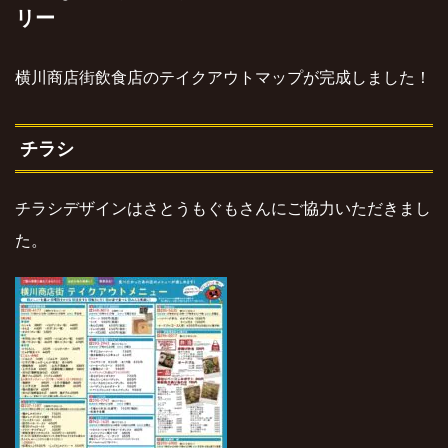
リー
横川商店街飲食店のテイクアウトマップが完成しました！
チラシ
チラシデザインはさとうもぐもさんにご協力いただきまし
た。