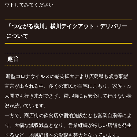
ウトしてみてください
「つながる横川」横川テイクアウト・デリバリー
について
趣旨
新型コロナウイルスの感染拡大により広島県も緊急事態
宣言が出される中、多くの市民が自宅にこもり、家族・友
人間でも行き来ができず、買い物にも安心して行けない状
況が続いています。
一方で、商店街の飲食店や宿泊施設なども営業自粛等によ
り、大幅な減収減益となり、営業継続が厳しい店舗も発生
するなど、地域経済への影響も甚大となっています。