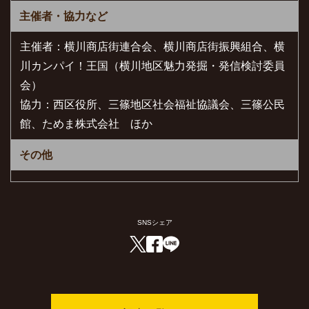
主催者・協力など
主催者：横川商店街連合会、横川商店街振興組合、横
川カンパイ！王国（横川地区魅力発掘・発信検討委員
会）
協力：西区役所、三篠地区社会福祉協議会、三篠公民
館、ためま株式会社 ほか
その他
SNSシェア